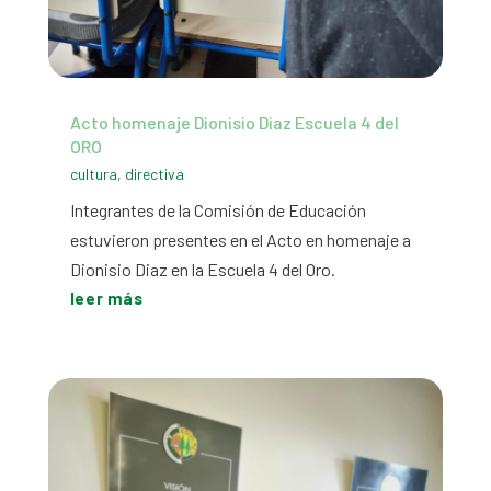
Acto homenaje Dionisio Diaz Escuela 4 del
ORO
cultura
,
directiva
Integrantes de la Comisión de Educación
estuvieron presentes en el Acto en homenaje a
Dionisio Diaz en la Escuela 4 del Oro.
leer más