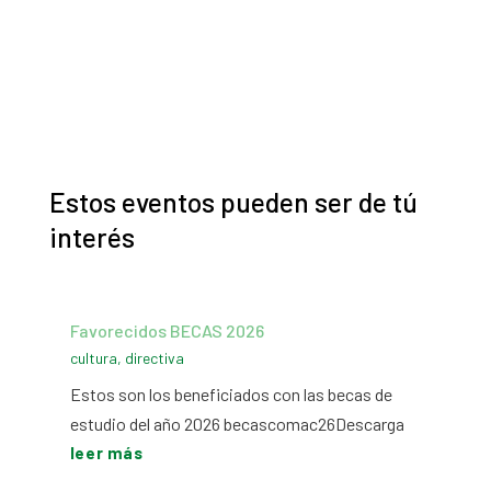
Estos eventos pueden ser de tú
interés
Favorecidos BECAS 2026
cultura
,
directiva
Estos son los beneficiados con las becas de
estudio del año 2026 becascomac26Descarga
leer más