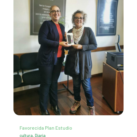
Favorecida Plan Estudio
cultura
,
Diaria