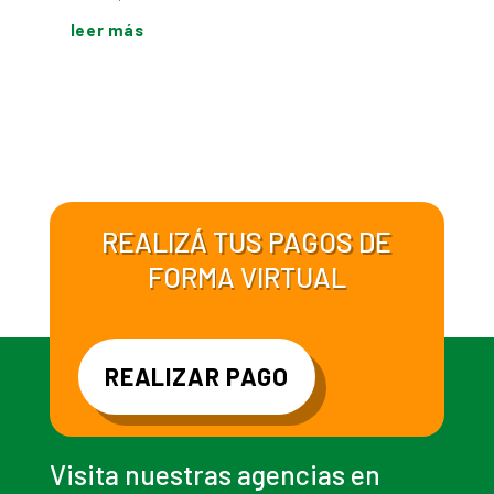
leer más
REALIZÁ TUS PAGOS DE
FORMA VIRTUAL
REALIZAR PAGO
Visita nuestras agencias en